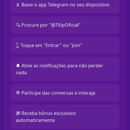
📱 Baixe o app Telegram no seu dispositivo
🔍 Procure por "@7VipOficial"
👆 Toque em "Entrar" ou "Join"
🔔 Ative as notificações para não perder
nada
💬 Participe das conversas e interaja
🎁 Receba bônus exclusivos
automaticamente