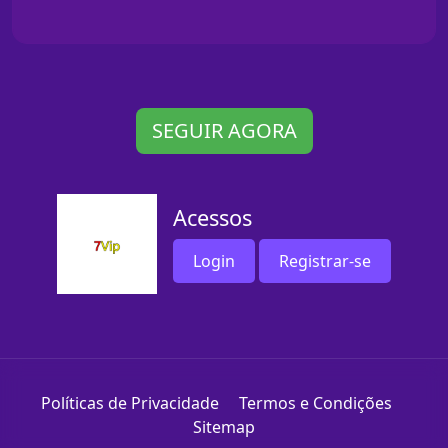
SEGUIR AGORA
Acessos
Login
Registrar-se
Políticas de Privacidade
Termos e Condições
Sitemap