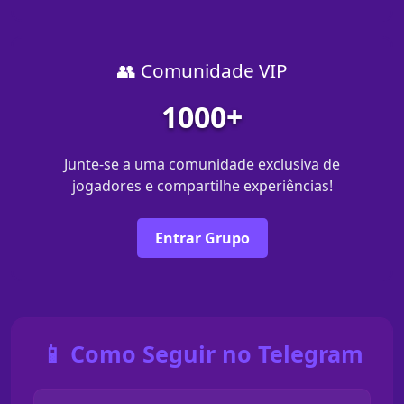
👥 Comunidade VIP
1000+
Junte-se a uma comunidade exclusiva de
jogadores e compartilhe experiências!
Entrar Grupo
📱 Como Seguir no Telegram