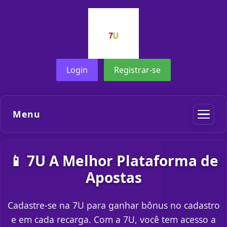
Login
Registrar-se
Menu
📱 7U A Melhor Plataforma de
Apostas
Cadastre-se na 7U para ganhar bônus no cadastro
e em cada recarga. Com a 7U, você tem acesso a