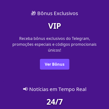
🎁 Bônus Exclusivos
VIP
Receba bônus exclusivos do Telegram,
promoções especiais e códigos promocionais
únicos!
Ver Bônus
📢 Notícias em Tempo Real
24/7