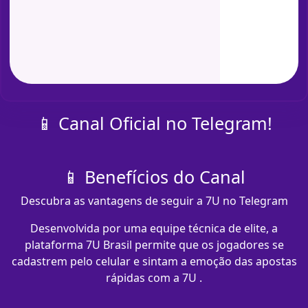
📱 Canal Oficial no Telegram!
📱 Benefícios do Canal
Descubra as vantagens de seguir a 7U no Telegram
Desenvolvida por uma equipe técnica de elite, a
plataforma 7U Brasil permite que os jogadores se
cadastrem pelo celular e sintam a emoção das apostas
rápidas com a 7U .