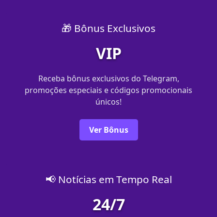
🎁 Bônus Exclusivos
VIP
Receba bônus exclusivos do Telegram,
promoções especiais e códigos promocionais
únicos!
Ver Bônus
📢 Notícias em Tempo Real
24/7