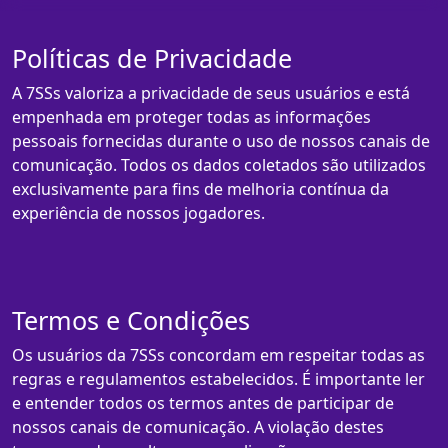
Políticas de Privacidade
A 7SSs valoriza a privacidade de seus usuários e está
empenhada em proteger todas as informações
pessoais fornecidas durante o uso de nossos canais de
comunicação. Todos os dados coletados são utilizados
exclusivamente para fins de melhoria contínua da
experiência de nossos jogadores.
Termos e Condições
Os usuários da 7SSs concordam em respeitar todas as
regras e regulamentos estabelecidos. É importante ler
e entender todos os termos antes de participar de
nossos canais de comunicação. A violação destes