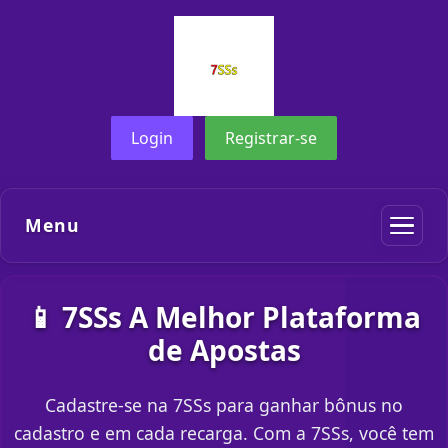
Login
Registrar-se
Menu
📱 7SSs A Melhor Plataforma
de Apostas
Cadastre-se na 7SSs para ganhar bônus no
cadastro e em cada recarga. Com a 7SSs, você tem