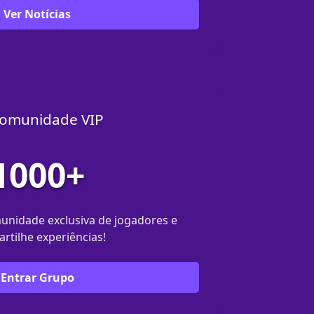
Ver Notícias
Comunidade VIP
1000+
unidade exclusiva de jogadores e
rtilhe experiências!
Entrar Grupo