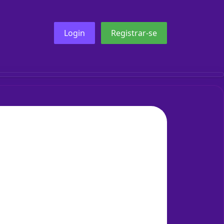
Login
Registrar-se