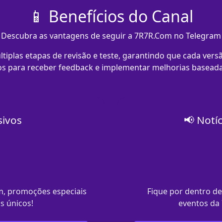
📱 Benefícios do Canal
Descubra as vantagens de seguir a 7R7R.Com no Telegram
tiplas etapas de revisão e teste, garantindo que cada vers
s para receber feedback e implementar melhorias baseadas
sivos
📢 Notí
m, promoções especiais
Fique por dentro d
s únicos!
eventos da