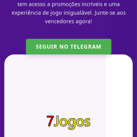
tem acesso a promoções incríveis e uma
experiência de jogo inigualável. Junte-se aos
vencedores agora!
SEGUIR NO TELEGRAM