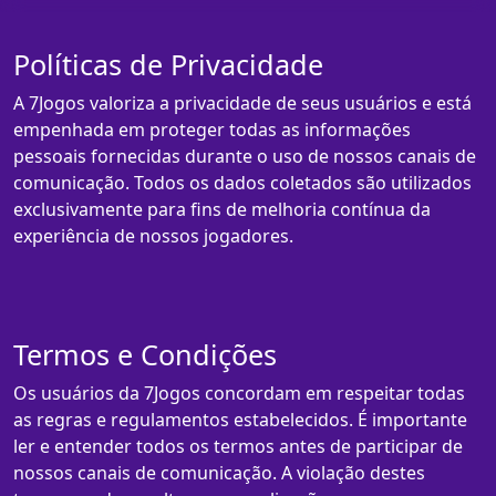
Políticas de Privacidade
A 7Jogos valoriza a privacidade de seus usuários e está
empenhada em proteger todas as informações
pessoais fornecidas durante o uso de nossos canais de
comunicação. Todos os dados coletados são utilizados
exclusivamente para fins de melhoria contínua da
experiência de nossos jogadores.
Termos e Condições
Os usuários da 7Jogos concordam em respeitar todas
as regras e regulamentos estabelecidos. É importante
ler e entender todos os termos antes de participar de
nossos canais de comunicação. A violação destes