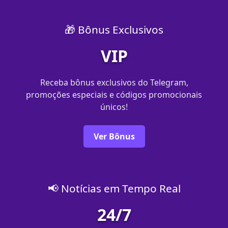
🎁 Bônus Exclusivos
VIP
Receba bônus exclusivos do Telegram,
promoções especiais e códigos promocionais
únicos!
Ver Bônus
📢 Notícias em Tempo Real
24/7