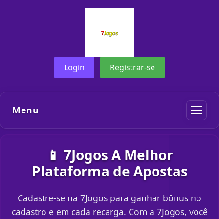
Login
Registrar-se
Menu
📱 7Jogos A Melhor
Plataforma de Apostas
Cadastre-se na 7Jogos para ganhar bônus no
cadastro e em cada recarga. Com a 7Jogos, você