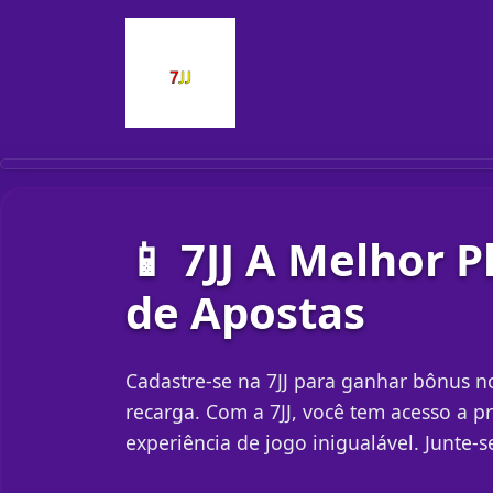
📱 7JJ A Melhor 
de Apostas
Cadastre-se na 7JJ para ganhar bônus n
recarga. Com a 7JJ, você tem acesso a p
experiência de jogo inigualável. Junte-