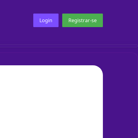
Login
Registrar-se