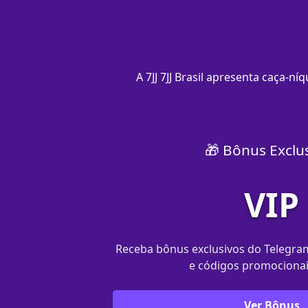
A 7JJ 7JJ Brasil apresenta caça-n
🎁 Bônus Exclu
VIP
Receba bônus exclusivos do Telegra
e códigos promocionai
Ver Bônus