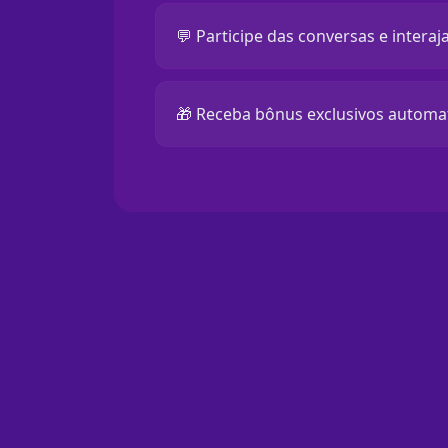
💬 Participe das conversas e interaj
🎁 Receba bônus exclusivos autom