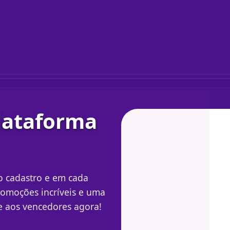
Plataforma
o cadastro e em cada
romoções incríveis e uma
se aos vencedores agora!