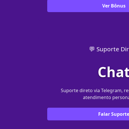
Ver Bônus
💬 Suporte Di
Cha
Suporte direto via Telegram, r
atendimento persona
Falar Suport