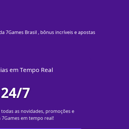
a 7Games Brasil , bônus incríveis e apostas
cias em Tempo Real
24/7
e todas as novidades, promoções e
a 7Games em tempo real!