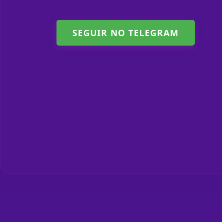
SEGUIR NO TELEGRAM