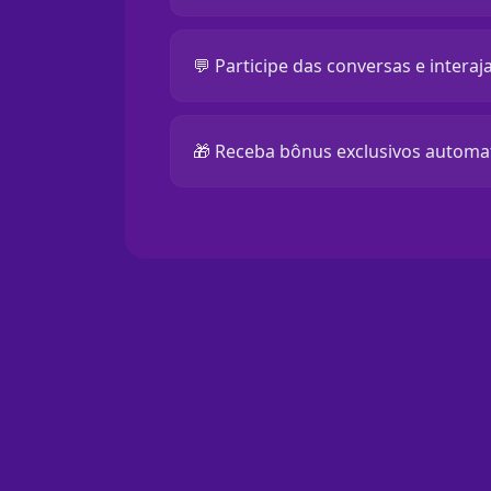
💬 Participe das conversas e interaj
🎁 Receba bônus exclusivos autom