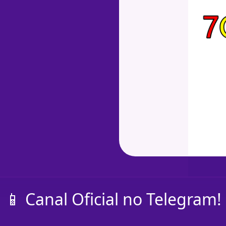
📱 Canal Oficial no Telegram!