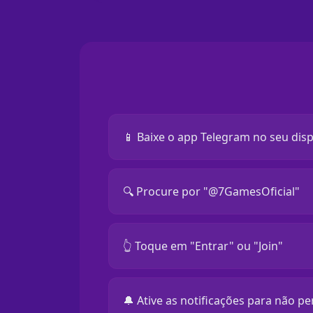
📱 Baixe o app Telegram no seu disp
🔍 Procure por "@7GamesOficial"
👆 Toque em "Entrar" ou "Join"
🔔 Ative as notificações para não p