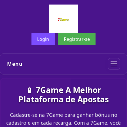
Login
Registrar-se
Menu
📱 7Game A Melhor
Plataforma de Apostas
Cadastre-se na 7Game para ganhar bônus no
cadastro e em cada recarga. Com a 7Game, você