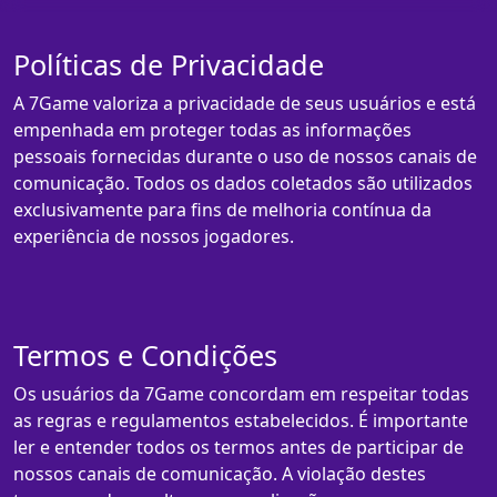
Políticas de Privacidade
A 7Game valoriza a privacidade de seus usuários e está
empenhada em proteger todas as informações
pessoais fornecidas durante o uso de nossos canais de
comunicação. Todos os dados coletados são utilizados
exclusivamente para fins de melhoria contínua da
experiência de nossos jogadores.
Termos e Condições
Os usuários da 7Game concordam em respeitar todas
as regras e regulamentos estabelecidos. É importante
ler e entender todos os termos antes de participar de
nossos canais de comunicação. A violação destes