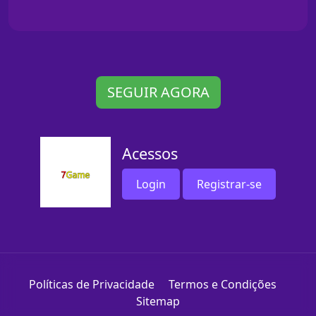
SEGUIR AGORA
Acessos
Login
Registrar-se
Políticas de Privacidade
Termos e Condições
Sitemap