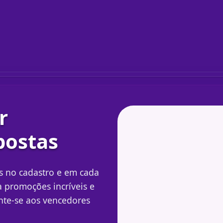
r
postas
s no cadastro e em cada
a promoções incríveis e
unte-se aos vencedores