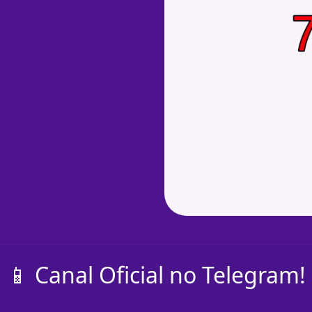
📱 Canal Oficial no Telegram!