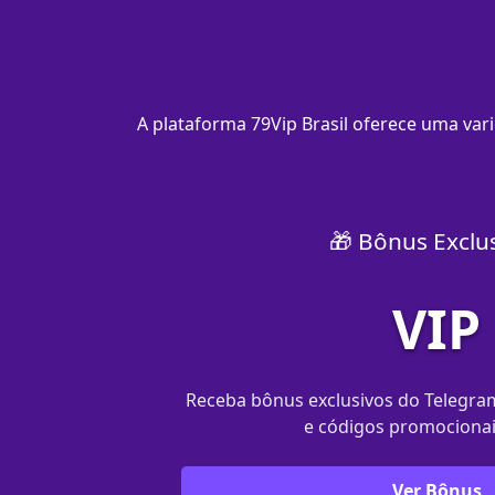
A plataforma 79Vip Brasil oferece uma var
🎁 Bônus Exclu
VIP
Receba bônus exclusivos do Telegra
e códigos promocionai
Ver Bônus