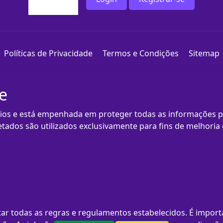
Políticas de Privacidade
Termos e Condições
Sitemap
de
ários e está empenhada em proteger todas as informações 
tados são utilizados exclusivamente para fins de melhoria
r todas as regras e regulamentos estabelecidos. É import