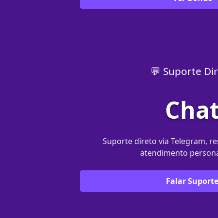
💬 Suporte Di
Cha
Suporte direto via Telegram, r
atendimento persona
Falar Suport