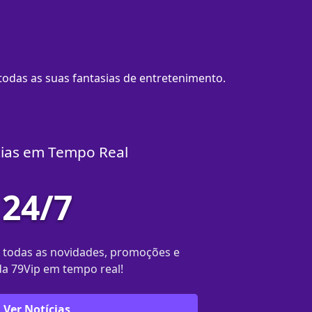
todas as suas fantasias de entretenimento.
cias em Tempo Real
24/7
e todas as novidades, promoções e
da 79Vip em tempo real!
Ver Notícias