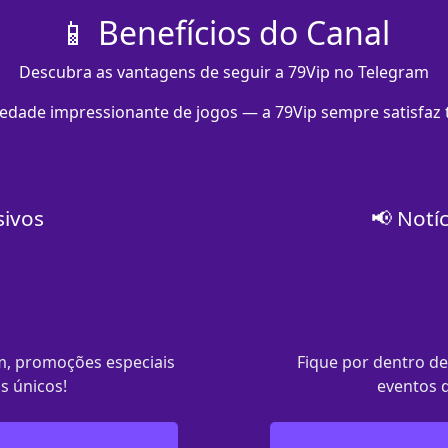
📱 Benefícios do Canal
Descubra as vantagens de seguir a 79Vip no Telegram
iedade impressionante de jogos — a 79Vip sempre satisfaz 
sivos
📢 Notí
m, promoções especiais
Fique por dentro d
s únicos!
eventos 