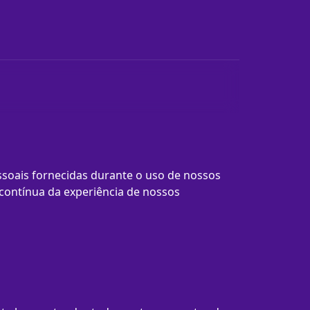
ssoais fornecidas durante o uso de nossos
 contínua da experiência de nossos