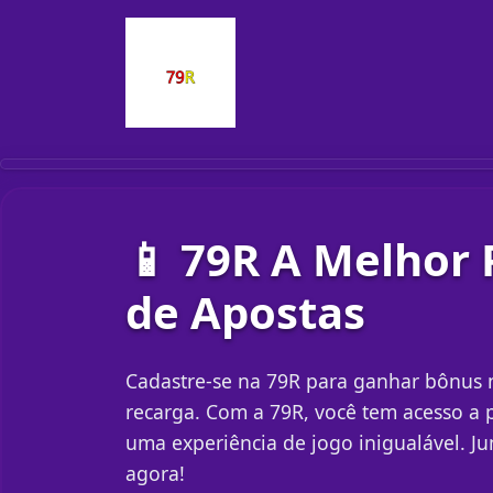
📱 79R A Melhor
de Apostas
Cadastre-se na 79R para ganhar bônus 
recarga. Com a 79R, você tem acesso a 
uma experiência de jogo inigualável. J
agora!