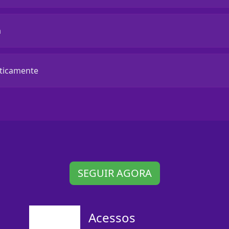
a
aticamente
SEGUIR AGORA
Acessos