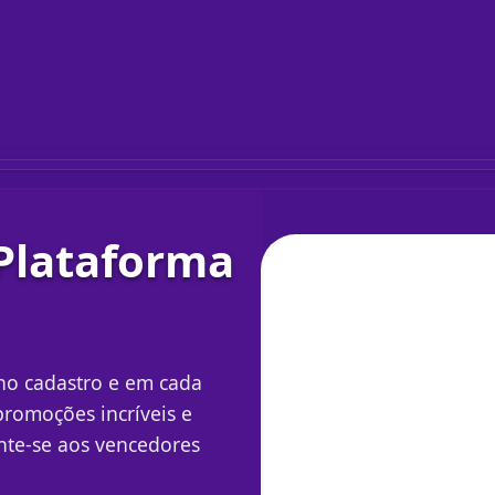
 Plataforma
no cadastro e em cada
promoções incríveis e
unte-se aos vencedores