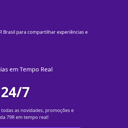
Brasil para compartilhar experiências e
cias em Tempo Real
24/7
e todas as novidades, promoções e
 da 79R em tempo real!