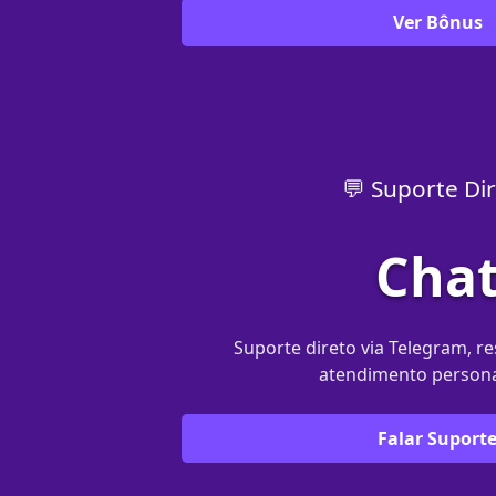
Ver Bônus
💬 Suporte Di
Cha
Suporte direto via Telegram, r
atendimento persona
Falar Suport