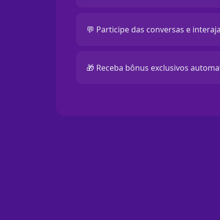
💬 Participe das conversas e interaj
🎁 Receba bônus exclusivos autom