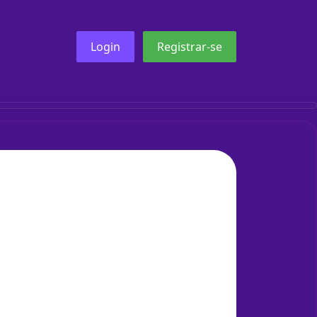
Login
Registrar-se