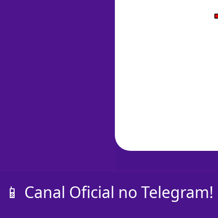
📱 Canal Oficial no Telegram!