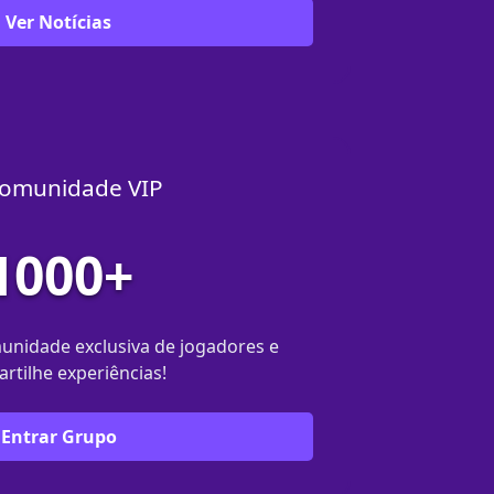
Ver Notícias
Comunidade VIP
1000+
unidade exclusiva de jogadores e
rtilhe experiências!
Entrar Grupo