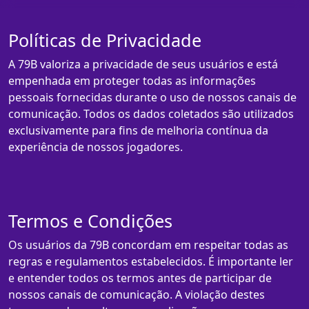
Políticas de Privacidade
A 79B valoriza a privacidade de seus usuários e está
empenhada em proteger todas as informações
pessoais fornecidas durante o uso de nossos canais de
comunicação. Todos os dados coletados são utilizados
exclusivamente para fins de melhoria contínua da
experiência de nossos jogadores.
Termos e Condições
Os usuários da 79B concordam em respeitar todas as
regras e regulamentos estabelecidos. É importante ler
e entender todos os termos antes de participar de
nossos canais de comunicação. A violação destes