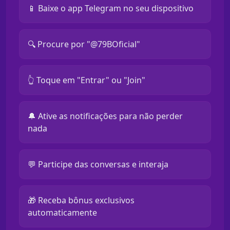
📱 Baixe o app Telegram no seu dispositivo
🔍 Procure por "@79BOficial"
👆 Toque em "Entrar" ou "Join"
🔔 Ative as notificações para não perder
nada
💬 Participe das conversas e interaja
🎁 Receba bônus exclusivos
automaticamente