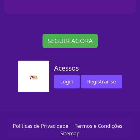
SEGUIR AGORA
Acessos
Login
Registrar-se
Políticas de Privacidade
Termos e Condições
Sitemap