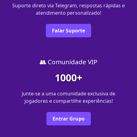
Suporte direto via Telegram, respostas rápidas e
atendimento personalizado!
Falar Suporte
👥 Comunidade VIP
1000+
Junte-se a uma comunidade exclusiva de
jogadores e compartilhe experiências!
Entrar Grupo