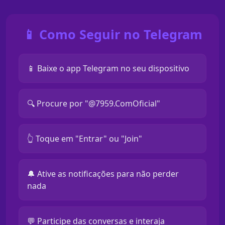
📱 Como Seguir no Telegram
📱 Baixe o app Telegram no seu dispositivo
🔍 Procure por "@7959.ComOficial"
👆 Toque em "Entrar" ou "Join"
🔔 Ative as notificações para não perder
nada
💬 Participe das conversas e interaja