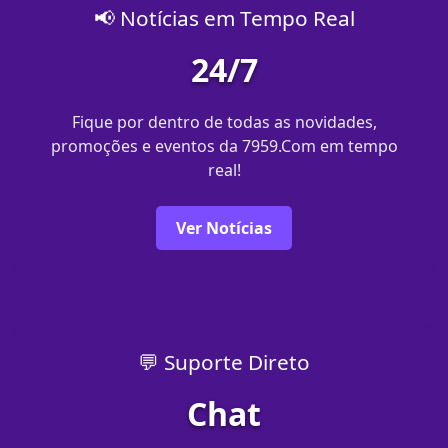
📢 Notícias em Tempo Real
24/7
Fique por dentro de todas as novidades,
promoções e eventos da 7959.Com em tempo
real!
Ver Notícias
💬 Suporte Direto
Chat