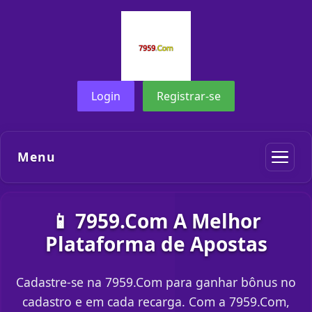
Login
Registrar-se
Menu
📱 7959.Com A Melhor
Plataforma de Apostas
Cadastre-se na 7959.Com para ganhar bônus no
cadastro e em cada recarga. Com a 7959.Com,