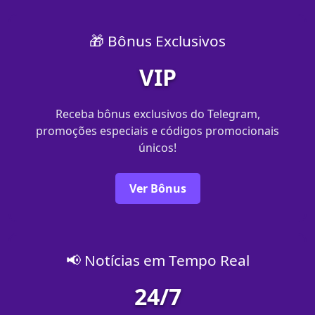
🎁 Bônus Exclusivos
VIP
Receba bônus exclusivos do Telegram,
promoções especiais e códigos promocionais
únicos!
Ver Bônus
📢 Notícias em Tempo Real
24/7