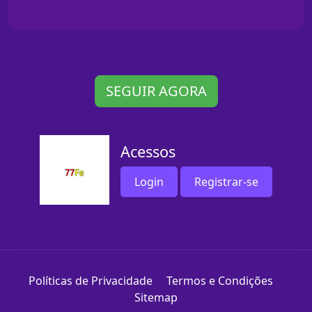
SEGUIR AGORA
Acessos
Login
Registrar-se
Políticas de Privacidade
Termos e Condições
Sitemap