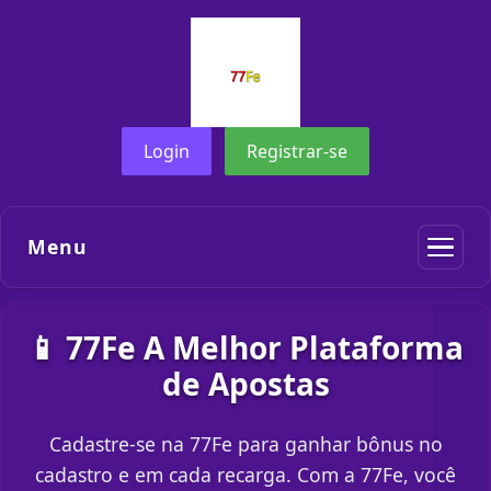
Login
Registrar-se
Menu
📱 77Fe A Melhor Plataforma
de Apostas
Cadastre-se na 77Fe para ganhar bônus no
cadastro e em cada recarga. Com a 77Fe, você