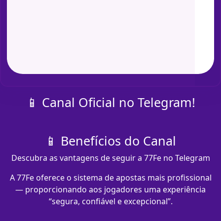
📱 Canal Oficial no Telegram!
📱 Benefícios do Canal
Descubra as vantagens de seguir a 77Fe no Telegram
A 77Fe oferece o sistema de apostas mais profissional
— proporcionando aos jogadores uma experiência
“segura, confiável e excepcional”.