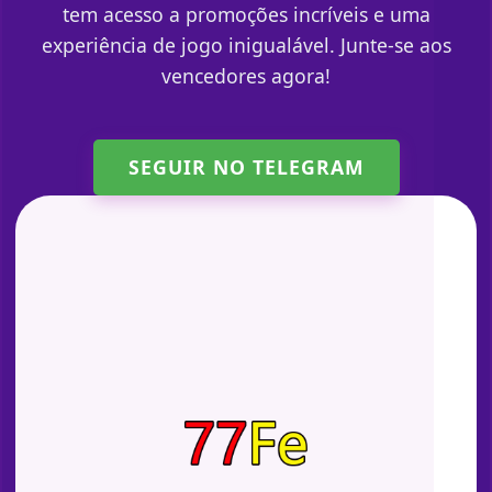
tem acesso a promoções incríveis e uma
experiência de jogo inigualável. Junte-se aos
vencedores agora!
SEGUIR NO TELEGRAM