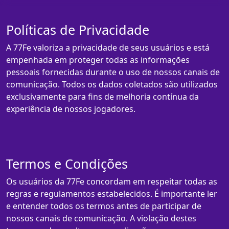
Políticas de Privacidade
A 77Fe valoriza a privacidade de seus usuários e está
empenhada em proteger todas as informações
pessoais fornecidas durante o uso de nossos canais de
comunicação. Todos os dados coletados são utilizados
exclusivamente para fins de melhoria contínua da
experiência de nossos jogadores.
Termos e Condições
Os usuários da 77Fe concordam em respeitar todas as
regras e regulamentos estabelecidos. É importante ler
e entender todos os termos antes de participar de
nossos canais de comunicação. A violação destes