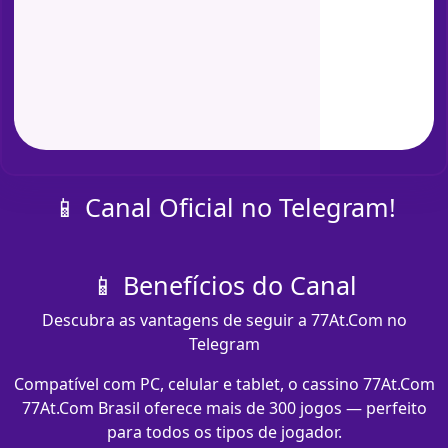
📱 Canal Oficial no Telegram!
📱 Benefícios do Canal
Descubra as vantagens de seguir a 77At.Com no
Telegram
Compatível com PC, celular e tablet, o cassino 77At.Com
77At.Com Brasil oferece mais de 300 jogos — perfeito
para todos os tipos de jogador.