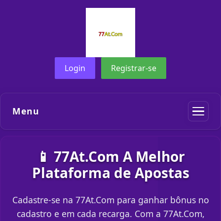
Login
Registrar-se
Menu
📱 77At.Com A Melhor
Plataforma de Apostas
Cadastre-se na 77At.Com para ganhar bônus no
cadastro e em cada recarga. Com a 77At.Com,