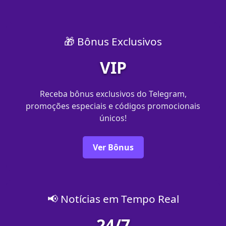
🎁 Bônus Exclusivos
VIP
Receba bônus exclusivos do Telegram,
promoções especiais e códigos promocionais
únicos!
Ver Bônus
📢 Notícias em Tempo Real
24/7