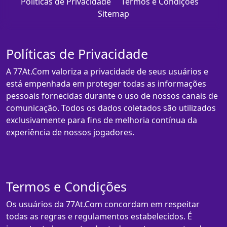
Políticas de Privacidade
Termos e Condições
Sitemap
Políticas de Privacidade
A 77At.Com valoriza a privacidade de seus usuários e
está empenhada em proteger todas as informações
pessoais fornecidas durante o uso de nossos canais de
comunicação. Todos os dados coletados são utilizados
exclusivamente para fins de melhoria contínua da
experiência de nossos jogadores.
Termos e Condições
Os usuários da 77At.Com concordam em respeitar
todas as regras e regulamentos estabelecidos. É