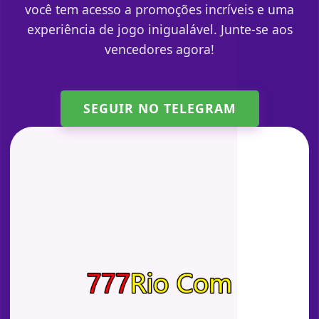
você tem acesso a promoções incríveis e uma
experiência de jogo inigualável. Junte-se aos
vencedores agora!
SEGUIR NO TELEGRAM