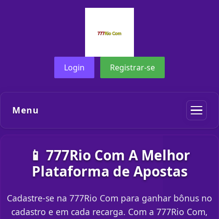
Login
Registrar-se
Menu
📱 777Rio Com A Melhor
Plataforma de Apostas
Cadastre-se na 777Rio Com para ganhar bônus no
cadastro e em cada recarga. Com a 777Rio Com,