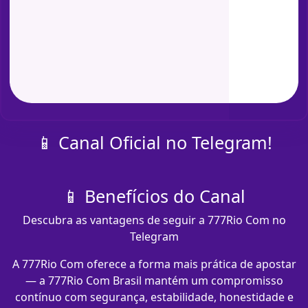
📱 Canal Oficial no Telegram!
📱 Benefícios do Canal
Descubra as vantagens de seguir a 777Rio Com no
Telegram
A 777Rio Com oferece a forma mais prática de apostar
— a 777Rio Com Brasil mantém um compromisso
contínuo com segurança, estabilidade, honestidade e