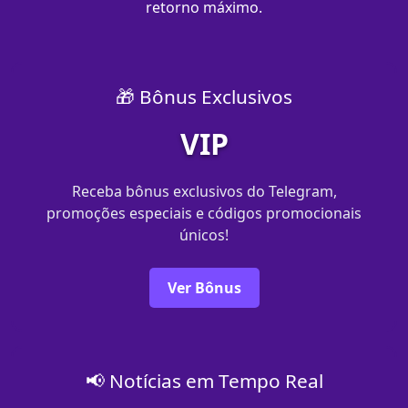
retorno máximo.
🎁 Bônus Exclusivos
VIP
Receba bônus exclusivos do Telegram,
promoções especiais e códigos promocionais
únicos!
Ver Bônus
📢 Notícias em Tempo Real