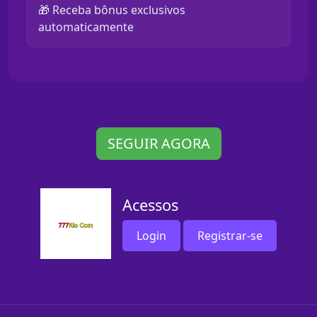
🎁 Receba bônus exclusivos
automaticamente
SEGUIR AGORA
Acessos
Login
Registrar-se