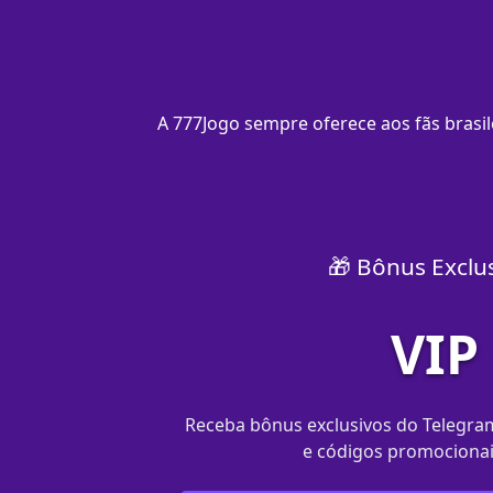
A 777Jogo sempre oferece aos fãs brasi
🎁 Bônus Exclu
VIP
Receba bônus exclusivos do Telegra
e códigos promocionai