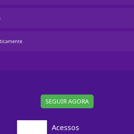
a
aticamente
SEGUIR AGORA
Acessos