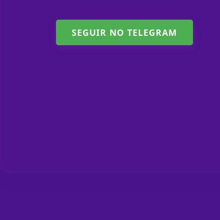
SEGUIR NO TELEGRAM