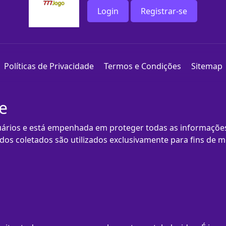
Login
Registrar-se
Políticas de Privacidade
Termos e Condições
Sitemap
de
suários e está empenhada em proteger todas as informaçõe
os coletados são utilizados exclusivamente para fins de m