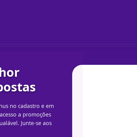
lhor
postas
nus no cadastro e em
 acesso a promoções
ualável. Junte-se aos