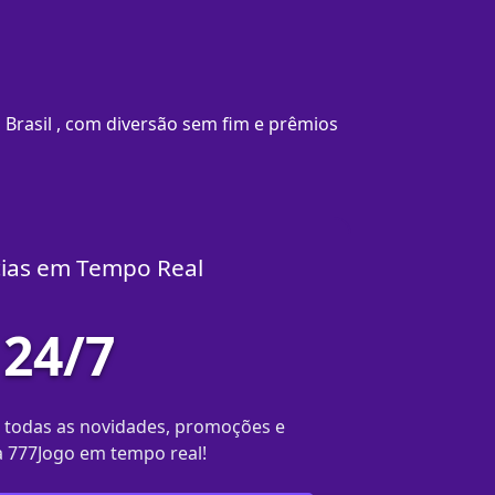
Brasil , com diversão sem fim e prêmios
cias em Tempo Real
24/7
e todas as novidades, promoções e
a 777Jogo em tempo real!