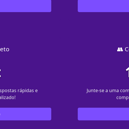
reto
👥 
t
espostas rápidas e
Junte-se a uma com
lizado!
compa
e