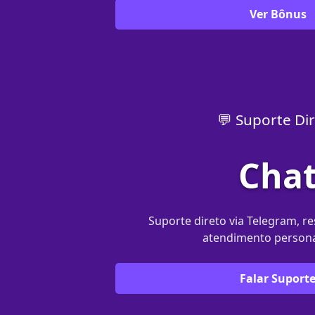
Ver Bônus
💬 Suporte Di
Cha
Suporte direto via Telegram, r
atendimento persona
Falar Suport