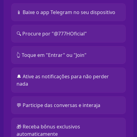
📱 Baixe o app Telegram no seu dispositivo
🔍 Procure por "@777HOficial"
👆 Toque em "Entrar" ou "Join"
🔔 Ative as notificações para não perder
nada
💬 Participe das conversas e interaja
🎁 Receba bônus exclusivos
automaticamente