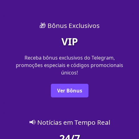
🎁 Bônus Exclusivos
VIP
Receba bônus exclusivos do Telegram,
promoções especiais e códigos promocionais
únicos!
Ver Bônus
📢 Notícias em Tempo Real
24/7