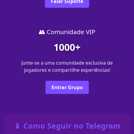
Falar Suporte
👥 Comunidade VIP
1000+
Junte-se a uma comunidade exclusiva de
jogadores e compartilhe experiências!
Entrar Grupo
📱 Como Seguir no Telegram