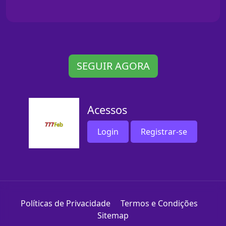
SEGUIR AGORA
Acessos
Login
Registrar-se
Políticas de Privacidade
Termos e Condições
Sitemap