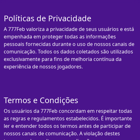
Políticas de Privacidade
A 777Feb valoriza a privacidade de seus usuários e está
empenhada em proteger todas as informações
pessoais fornecidas durante o uso de nossos canais de
comunicação. Todos os dados coletados são utilizados
exclusivamente para fins de melhoria contínua da
experiência de nossos jogadores.
Termos e Condições
Os usuários da 777Feb concordam em respeitar todas
as regras e regulamentos estabelecidos. É importante
ler e entender todos os termos antes de participar de
nossos canais de comunicação. A violação destes