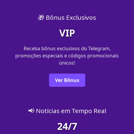
🎁 Bônus Exclusivos
VIP
Receba bônus exclusivos do Telegram,
promoções especiais e códigos promocionais
únicos!
Ver Bônus
📢 Notícias em Tempo Real
24/7