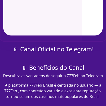
📱 Canal Oficial no Telegram!
📱 Benefícios do Canal
Descubra as vantagens de seguir a 777Feb no Telegram
A plataforma 777Feb Brasil é centrada no usuário — a
777Feb , com conteúdo variado e excelente reputação,
tornou-se um dos cassinos mais populares do Brasil.