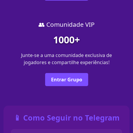
👥 Comunidade VIP
1000+
Junte-se a uma comunidade exclusiva de
jogadores e compartilhe experiências!
Entrar Grupo
📱 Como Seguir no Telegram