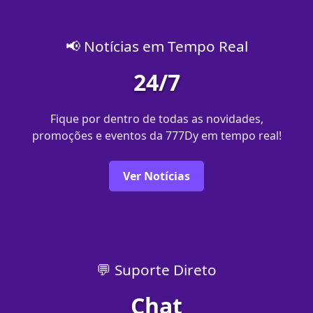
📢 Notícias em Tempo Real
24/7
Fique por dentro de todas as novidades,
promoções e eventos da 777Dy em tempo real!
Ver Notícias
💬 Suporte Direto
Chat