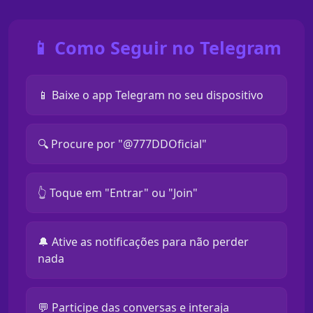
📱 Como Seguir no Telegram
📱 Baixe o app Telegram no seu dispositivo
🔍 Procure por "@777DDOficial"
👆 Toque em "Entrar" ou "Join"
🔔 Ative as notificações para não perder
nada
💬 Participe das conversas e interaja