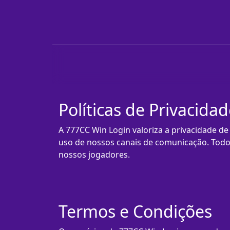
Políticas de Privacida
A 777CC Win Login valoriza a privacidade d
uso de nossos canais de comunicação. Todos
nossos jogadores.
Termos e Condições