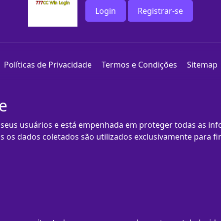
Login
Registrar-se
Políticas de Privacidade
Termos e Condições
Sitemap
de
e seus usuários e está empenhada em proteger todas as in
 os dados coletados são utilizados exclusivamente para fi