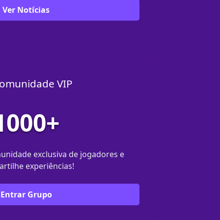
Ver Notícias
Comunidade VIP
1000+
unidade exclusiva de jogadores e
rtilhe experiências!
Entrar Grupo