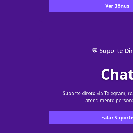
Ver Bônus
💬 Suporte Di
Cha
Suporte direto via Telegram, r
atendimento persona
Falar Suport