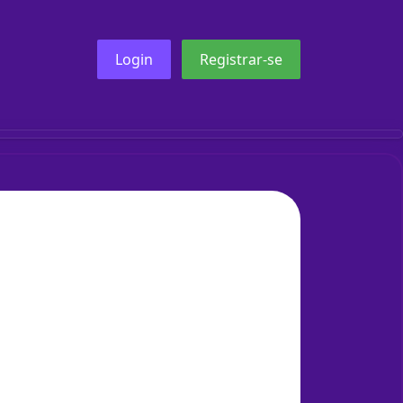
Login
Registrar-se