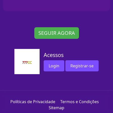
SEGUIR AGORA
Acessos
Login
Registrar-se
Políticas de Privacidade
Termos e Condições
Sitemap