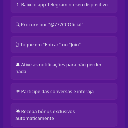
📱 Baixe o app Telegram no seu dispositivo
🔍 Procure por "@777CCOficial"
👆 Toque em "Entrar" ou "Join"
🔔 Ative as notificações para não perder
nada
💬 Participe das conversas e interaja
🎁 Receba bônus exclusivos
automaticamente