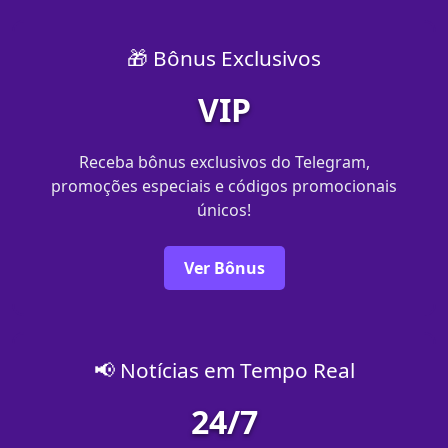
🎁 Bônus Exclusivos
VIP
Receba bônus exclusivos do Telegram,
promoções especiais e códigos promocionais
únicos!
Ver Bônus
📢 Notícias em Tempo Real
24/7