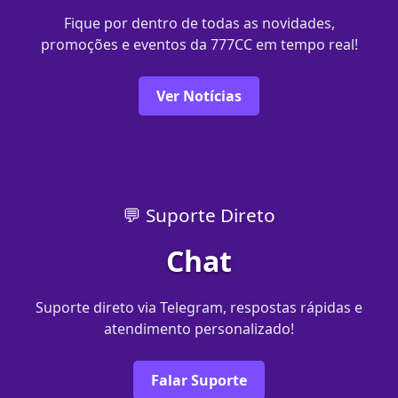
Fique por dentro de todas as novidades,
promoções e eventos da 777CC em tempo real!
Ver Notícias
💬 Suporte Direto
Chat
Suporte direto via Telegram, respostas rápidas e
atendimento personalizado!
Falar Suporte