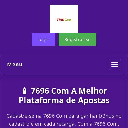
Login
Registrar-se
Menu
📱 7696 Com A Melhor
Plataforma de Apostas
Cadastre-se na 7696 Com para ganhar bônus no
cadastro e em cada recarga. Com a 7696 Com,