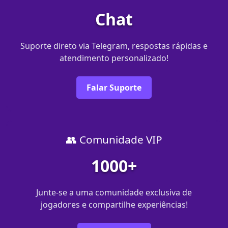
Chat
Suporte direto via Telegram, respostas rápidas e
atendimento personalizado!
Falar Suporte
👥 Comunidade VIP
1000+
Junte-se a uma comunidade exclusiva de
jogadores e compartilhe experiências!