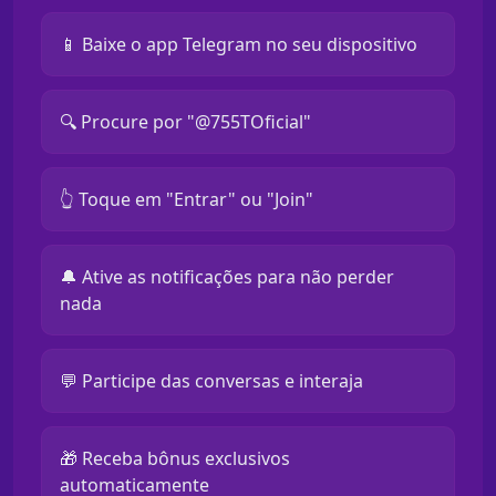
📱 Baixe o app Telegram no seu dispositivo
🔍 Procure por "@755TOficial"
👆 Toque em "Entrar" ou "Join"
🔔 Ative as notificações para não perder
nada
💬 Participe das conversas e interaja
🎁 Receba bônus exclusivos
automaticamente