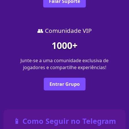
Falar Suporte
👥 Comunidade VIP
1000+
Junte-se a uma comunidade exclusiva de
jogadores e compartilhe experiências!
Entrar Grupo
📱 Como Seguir no Telegram