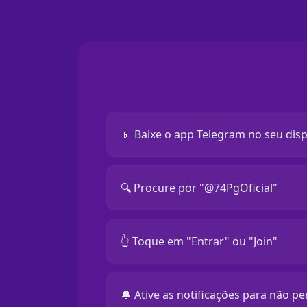
📱 Baixe o app Telegram no seu disp
🔍 Procure por "@74PgOficial"
👆 Toque em "Entrar" ou "Join"
🔔 Ative as notificações para não p