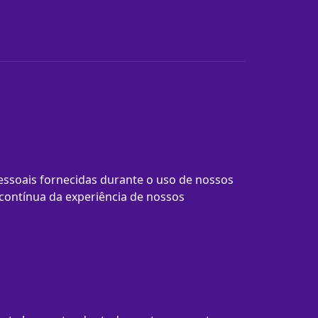
essoais fornecidas durante o uso de nossos
 contínua da experiência de nossos