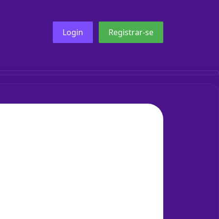
Login
Registrar-se