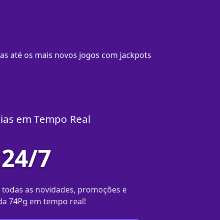
rutas até os mais novos jogos com jackpots
cias em Tempo Real
24/7
e todas as novidades, promoções e
da 74Pg em tempo real!