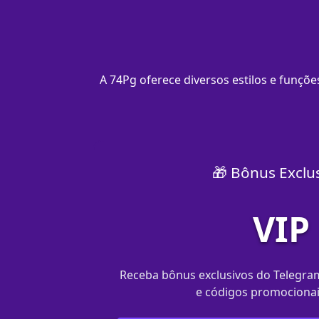
A 74Pg oferece diversos estilos e funções
🎁 Bônus Exclu
VIP
Receba bônus exclusivos do Telegra
e códigos promocionai