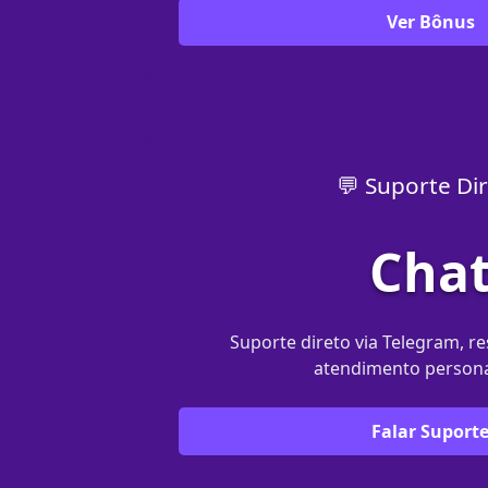
Ver Bônus
💬 Suporte Di
Cha
Suporte direto via Telegram, r
atendimento persona
Falar Suport