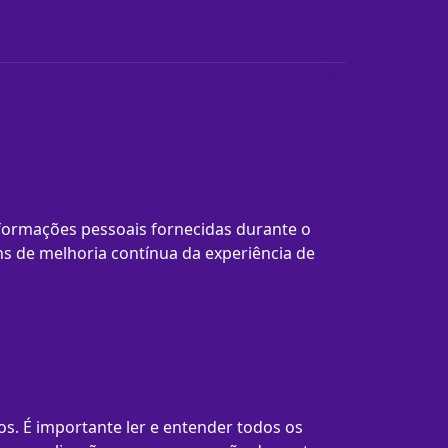
nformações pessoais fornecidas durante o
ns de melhoria contínua da experiência de
s. É importante ler e entender todos os