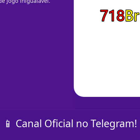
e jogo inigualável.
📱 Canal Oficial no Telegram!