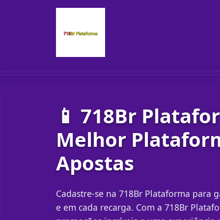
📱 718Br Platafo
Melhor Platafor
Apostas
Cadastre-se na 718Br Plataforma para 
e em cada recarga. Com a 718Br Platafo