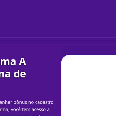
rma A
ma de
ganhar bônus no cadastro
rma, você tem acesso a