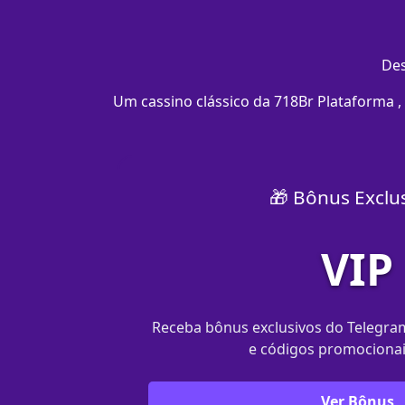
Des
Um cassino clássico da 718Br Plataforma ,
🎁 Bônus Exclu
VIP
Receba bônus exclusivos do Telegra
e códigos promocionai
Ver Bônus