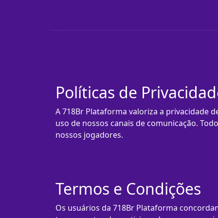
Políticas de Privacida
A 718Br Plataforma valoriza a privacidade 
uso de nossos canais de comunicação. Todos
nossos jogadores.
Termos e Condições
Os usuários da 718Br Plataforma concordam 