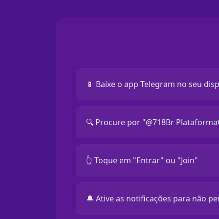
📱 Baixe o app Telegram no seu disp
🔍 Procure por "@718Br PlataformaO
👆 Toque em "Entrar" ou "Join"
🔔 Ative as notificações para não p