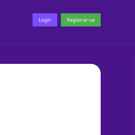
Login
Registrar-se