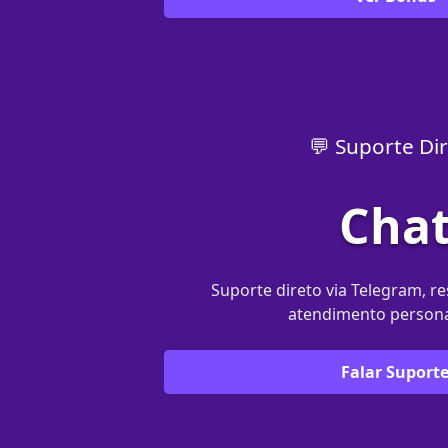
💬 Suporte Di
Cha
Suporte direto via Telegram, r
atendimento persona
Falar Suport