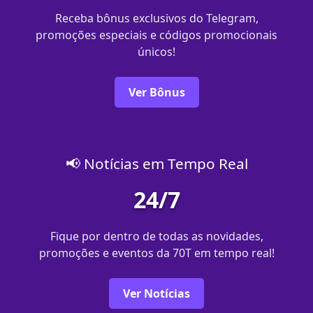
Receba bônus exclusivos do Telegram,
promoções especiais e códigos promocionais
únicos!
Ver Bônus
📢 Notícias em Tempo Real
24/7
Fique por dentro de todas as novidades,
promoções e eventos da 70T em tempo real!
Ver Notícias