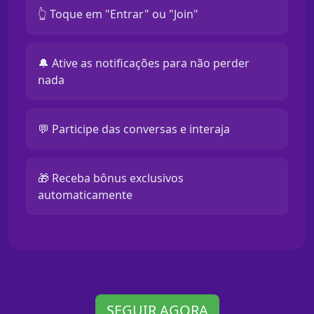
👆 Toque em "Entrar" ou "Join"
🔔 Ative as notificações para não perder
nada
💬 Participe das conversas e interaja
🎁 Receba bônus exclusivos
automaticamente
SEGUIR AGORA