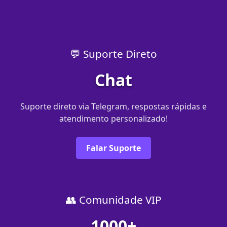
💬 Suporte Direto
Chat
Suporte direto via Telegram, respostas rápidas e
atendimento personalizado!
Falar Suporte
👥 Comunidade VIP
1000+