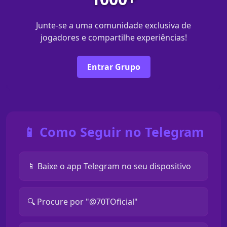
Junte-se a uma comunidade exclusiva de
jogadores e compartilhe experiências!
Entrar Grupo
📱 Como Seguir no Telegram
📱 Baixe o app Telegram no seu dispositivo
🔍 Procure por "@70TOficial"