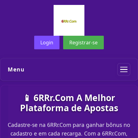
Login
Registrar-se
Menu
📱 6RRr.Com A Melhor
Plataforma de Apostas
Cadastre-se na 6RRr.Com para ganhar bônus no
cadastro e em cada recarga. Com a 6RRr.Com,