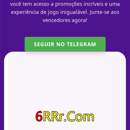
você tem acesso a promoções incríveis e uma
experiência de jogo inigualável. Junte-se aos
vencedores agora!
SEGUIR NO TELEGRAM