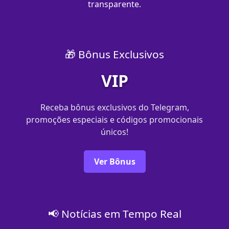
transparente.
🎁 Bônus Exclusivos
VIP
Receba bônus exclusivos do Telegram,
promoções especiais e códigos promocionais
únicos!
Ver Bônus
📢 Notícias em Tempo Real