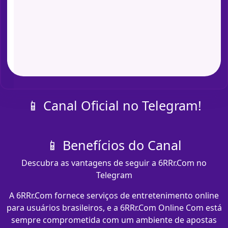
📱 Canal Oficial no Telegram!
📱 Benefícios do Canal
Descubra as vantagens de seguir a 6RRr.Com no
Telegram
A 6RRr.Com fornece serviços de entretenimento online
para usuários brasileiros, e a 6RRr.Com Online Com está
sempre comprometida com um ambiente de apostas