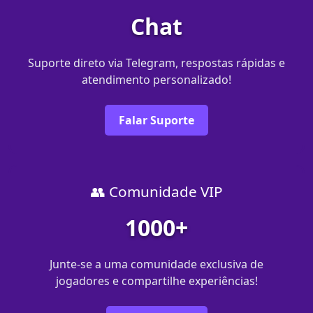
Chat
Suporte direto via Telegram, respostas rápidas e
atendimento personalizado!
Falar Suporte
👥 Comunidade VIP
1000+
Junte-se a uma comunidade exclusiva de
jogadores e compartilhe experiências!