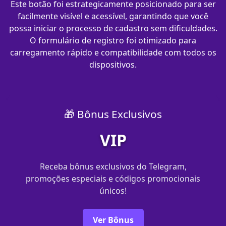
Este botão foi estrategicamente posicionado para ser
facilmente visível e acessível, garantindo que você
possa iniciar o processo de cadastro sem dificuldades.
O formulário de registro foi otimizado para
carregamento rápido e compatibilidade com todos os
dispositivos.
🎁 Bônus Exclusivos
VIP
Receba bônus exclusivos do Telegram,
promoções especiais e códigos promocionais
únicos!
Ver Bônus