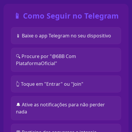
📱 Como Seguir no Telegram
📱 Baixe o app Telegram no seu dispositivo
🔍 Procure por "@6BB Com
PlataformaOficial"
👆 Toque em "Entrar" ou "Join"
🔔 Ative as notificações para não perder
nada