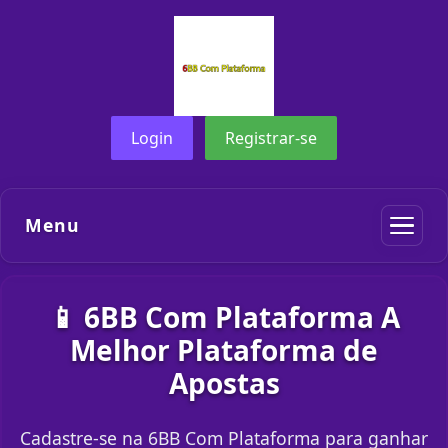
Login
Registrar-se
Menu
📱 6BB Com Plataforma A
Melhor Plataforma de
Apostas
Cadastre-se na 6BB Com Plataforma para ganhar