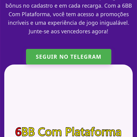
bônus no cadastro e em cada recarga. Com a 6BB
Com Plataforma, você tem acesso a promoções
incríveis e uma experiência de jogo inigualável.
Junte-se aos vencedores agora!
SEGUIR NO TELEGRAM