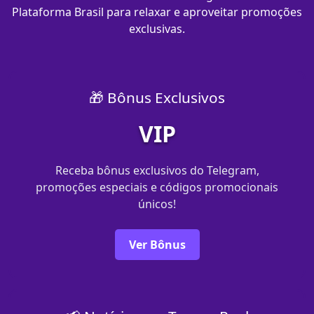
Plataforma Brasil para relaxar e aproveitar promoções
exclusivas.
🎁 Bônus Exclusivos
VIP
Receba bônus exclusivos do Telegram,
promoções especiais e códigos promocionais
únicos!
Ver Bônus