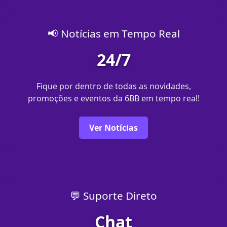
📢 Notícias em Tempo Real
24/7
Fique por dentro de todas as novidades,
promoções e eventos da 6BB em tempo real!
Ver Notícias
💬 Suporte Direto
Chat