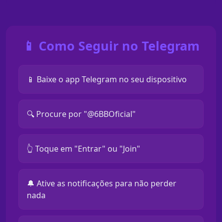
📱 Como Seguir no Telegram
📱 Baixe o app Telegram no seu dispositivo
🔍 Procure por "@6BBOficial"
👆 Toque em "Entrar" ou "Join"
🔔 Ative as notificações para não perder
nada