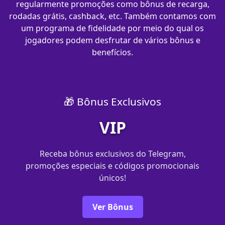
regularmente promoções como bônus de recarga,
rodadas grátis, cashback, etc. Também contamos com
um programa de fidelidade por meio do qual os
jogadores podem desfrutar de vários bônus e
benefícios.
🎁 Bônus Exclusivos
VIP
Receba bônus exclusivos do Telegram,
promoções especiais e códigos promocionais
únicos!
Ver Bônus