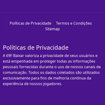
Políticas de Privacidade
Termos e Condições
Sitemap
Políticas de Privacidade
A 69F Baixar valoriza a privacidade de seus usuários e
está empenhada em proteger todas as informações
pessoais fornecidas durante o uso de nossos canais de
comunicação. Todos os dados coletados são utilizados
exclusivamente para fins de melhoria contínua da
experiência de nossos jogadores.