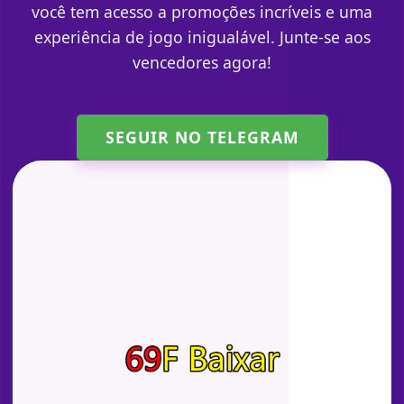
você tem acesso a promoções incríveis e uma
experiência de jogo inigualável. Junte-se aos
vencedores agora!
SEGUIR NO TELEGRAM