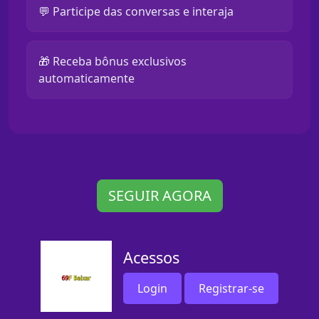
💬 Participe das conversas e interaja
🎁 Receba bônus exclusivos
automaticamente
SEGUIR AGORA
Acessos
Login
Registrar-se