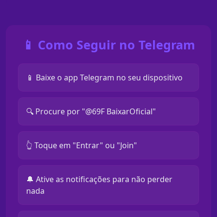
📱 Como Seguir no Telegram
📱 Baixe o app Telegram no seu dispositivo
🔍 Procure por "@69F BaixarOficial"
👆 Toque em "Entrar" ou "Join"
🔔 Ative as notificações para não perder
nada