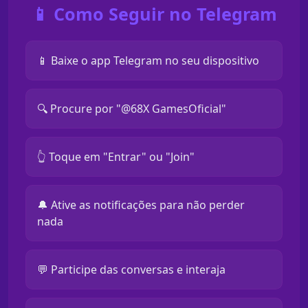
📱 Como Seguir no Telegram
📱 Baixe o app Telegram no seu dispositivo
🔍 Procure por "@68X GamesOficial"
👆 Toque em "Entrar" ou "Join"
🔔 Ative as notificações para não perder
nada
💬 Participe das conversas e interaja