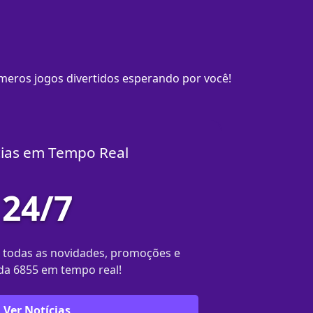
úmeros jogos divertidos esperando por você!
cias em Tempo Real
24/7
e todas as novidades, promoções e
da 6855 em tempo real!
Ver Notícias