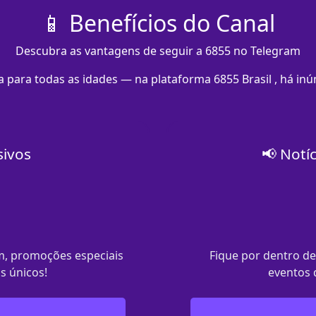
📱 Benefícios do Canal
Descubra as vantagens de seguir a 6855 no Telegram
a para todas as idades — na plataforma 6855 Brasil , há in
sivos
📢 Notí
m, promoções especiais
Fique por dentro d
s únicos!
eventos 