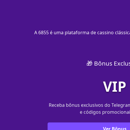
A 6855 é uma plataforma de cassino clássic
🎁 Bônus Exclu
VIP
Receba bônus exclusivos do Telegra
e códigos promocionai
Ver Bônus