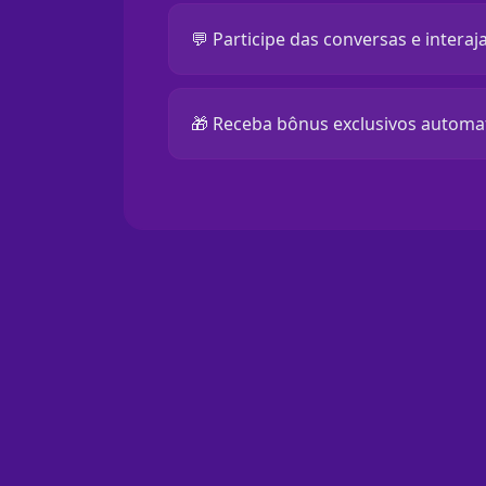
💬 Participe das conversas e interaj
🎁 Receba bônus exclusivos autom