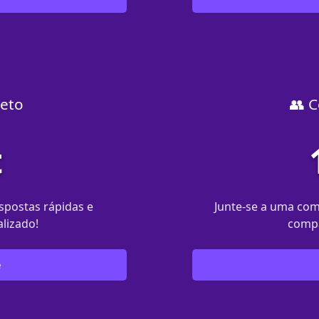
reto
👥 
t
espostas rápidas e
Junte-se a uma com
lizado!
compa
e