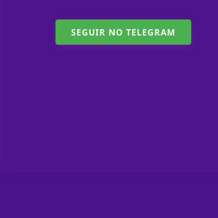
SEGUIR NO TELEGRAM