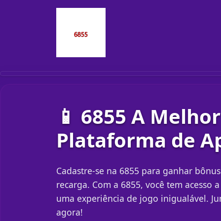
📱 6855 A Melhor
Plataforma de A
Cadastre-se na 6855 para ganhar bônus
recarga. Com a 6855, você tem acesso a
uma experiência de jogo inigualável. J
agora!