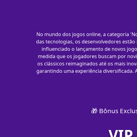
No mundo dos jogos online, a categoria 'N
das tecnologias, os desenvolvedores estão
influenciado o lançamento de novos jogo
medida que os jogadores buscam por novi
os clássicos reimaginados até os mais inov
garantindo uma experiência diversificada. 
🎁 Bônus Exclu
VIP