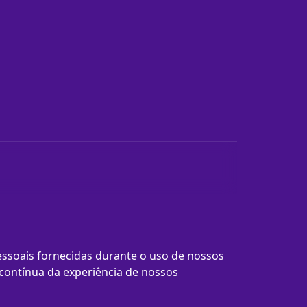
essoais fornecidas durante o uso de nossos
 contínua da experiência de nossos