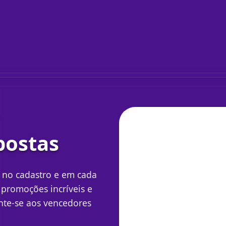
postas
 no cadastro e em cada
 promoções incríveis e
unte-se aos vencedores