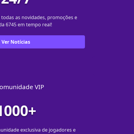
e todas as novidades, promoções e
da 6745 em tempo real!
Ver Notícias
Comunidade VIP
1000+
unidade exclusiva de jogadores e