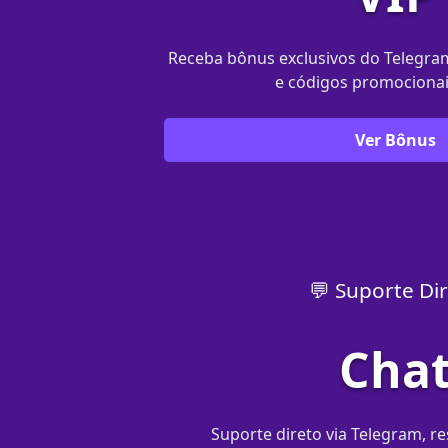
Receba bônus exclusivos do Telegra
e códigos promocionai
Ver Bônus
💬 Suporte Di
Cha
Suporte direto via Telegram, r