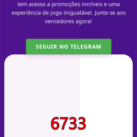
tem acesso a promoções incríveis e uma
experiência de jogo inigualável. Junte-se aos
vencedores agora!
SEGUIR NO TELEGRAM