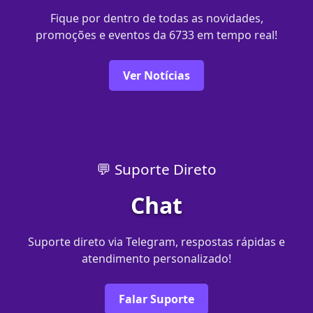
Fique por dentro de todas as novidades,
promoções e eventos da 6733 em tempo real!
Ver Notícias
💬 Suporte Direto
Chat
Suporte direto via Telegram, respostas rápidas e
atendimento personalizado!
Falar Suporte