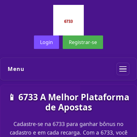
Login
Registrar-se
Menu
📱 6733 A Melhor Plataforma
de Apostas
Cadastre-se na 6733 para ganhar bônus no
cadastro e em cada recarga. Com a 6733, você