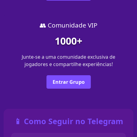
👥 Comunidade VIP
1000+
Junte-se a uma comunidade exclusiva de
jogadores e compartilhe experiências!
Entrar Grupo
📱 Como Seguir no Telegram