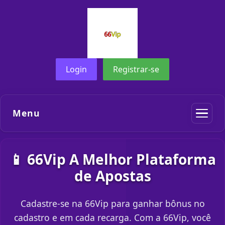
Login
Registrar-se
Menu
📱 66Vip A Melhor Plataforma
de Apostas
Cadastre-se na 66Vip para ganhar bônus no
cadastro e em cada recarga. Com a 66Vip, você