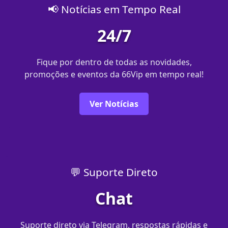
📢 Notícias em Tempo Real
24/7
Fique por dentro de todas as novidades,
promoções e eventos da 66Vip em tempo real!
Ver Notícias
💬 Suporte Direto
Chat
Suporte direto via Telegram, respostas rápidas e