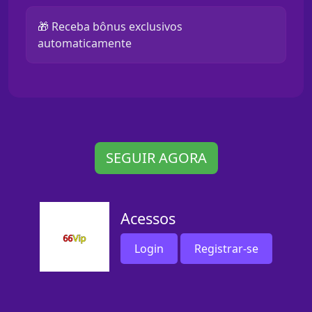
🎁 Receba bônus exclusivos
automaticamente
SEGUIR AGORA
Acessos
Login
Registrar-se