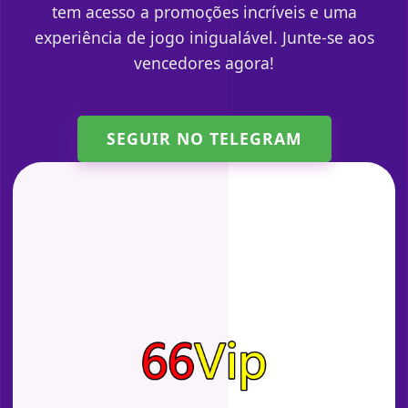
tem acesso a promoções incríveis e uma
experiência de jogo inigualável. Junte-se aos
vencedores agora!
SEGUIR NO TELEGRAM