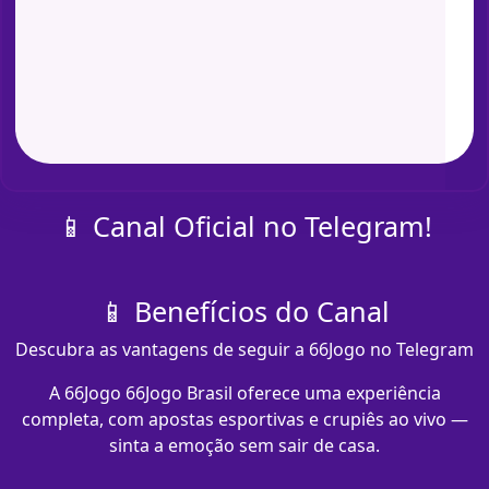
📱 Canal Oficial no Telegram!
📱 Benefícios do Canal
Descubra as vantagens de seguir a 66Jogo no Telegram
A 66Jogo 66Jogo Brasil oferece uma experiência
completa, com apostas esportivas e crupiês ao vivo —
sinta a emoção sem sair de casa.