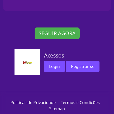
SEGUIR AGORA
Acessos
Login
Registrar-se
Políticas de Privacidade
Termos e Condições
Sitemap