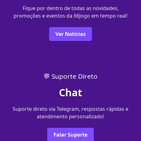
Fique por dentro de todas as novidades,
promoções e eventos da 66Jogo em tempo real!
Ver Notícias
💬 Suporte Direto
Chat
Suporte direto via Telegram, respostas rápidas e
atendimento personalizado!
Falar Suporte