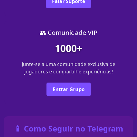
Falar Suporte
👥 Comunidade VIP
1000+
Junte-se a uma comunidade exclusiva de
jogadores e compartilhe experiências!
Entrar Grupo
📱 Como Seguir no Telegram