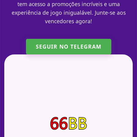
tem acesso a promoções incríveis e uma
experiência de jogo inigualável. Junte-se aos
vencedores agora!
SEGUIR NO TELEGRAM