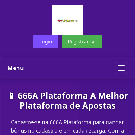
Login
Registrar-se
Menu
📱 666A Plataforma A Melhor
Plataforma de Apostas
Cadastre-se na 666A Plataforma para ganhar
bônus no cadastro e em cada recarga. Com a