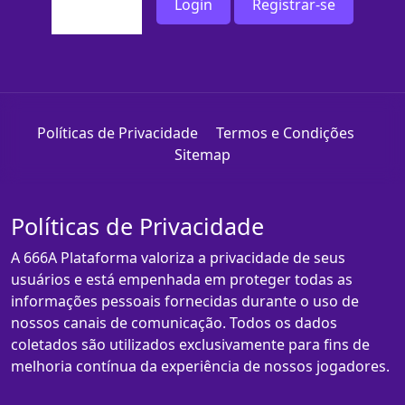
Login
Registrar-se
Políticas de Privacidade
Termos e Condições
Sitemap
Políticas de Privacidade
A 666A Plataforma valoriza a privacidade de seus
usuários e está empenhada em proteger todas as
informações pessoais fornecidas durante o uso de
nossos canais de comunicação. Todos os dados
coletados são utilizados exclusivamente para fins de
melhoria contínua da experiência de nossos jogadores.