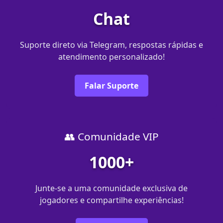
Chat
Suporte direto via Telegram, respostas rápidas e
atendimento personalizado!
Falar Suporte
👥 Comunidade VIP
1000+
Junte-se a uma comunidade exclusiva de
jogadores e compartilhe experiências!