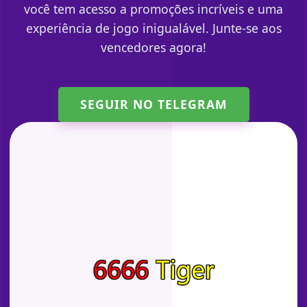
você tem acesso a promoções incríveis e uma
experiência de jogo inigualável. Junte-se aos
vencedores agora!
SEGUIR NO TELEGRAM