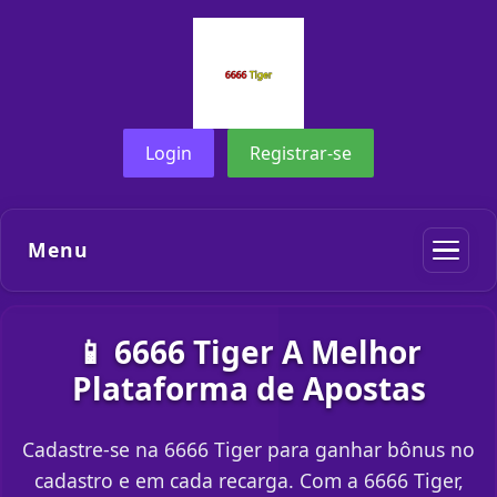
Login
Registrar-se
Menu
📱 6666 Tiger A Melhor
Plataforma de Apostas
Cadastre-se na 6666 Tiger para ganhar bônus no
cadastro e em cada recarga. Com a 6666 Tiger,