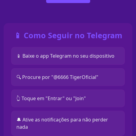
📱 Como Seguir no Telegram
📱 Baixe o app Telegram no seu dispositivo
🔍 Procure por "@6666 TigerOficial"
👆 Toque em "Entrar" ou "Join"
🔔 Ative as notificações para não perder
nada