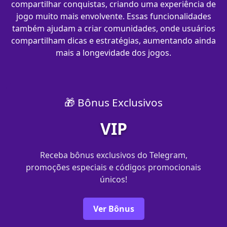
compartilhar conquistas, criando uma experiência de
jogo muito mais envolvente. Essas funcionalidades
também ajudam a criar comunidades, onde usuários
compartilham dicas e estratégias, aumentando ainda
mais a longevidade dos jogos.
🎁 Bônus Exclusivos
VIP
Receba bônus exclusivos do Telegram,
promoções especiais e códigos promocionais
únicos!
Ver Bônus