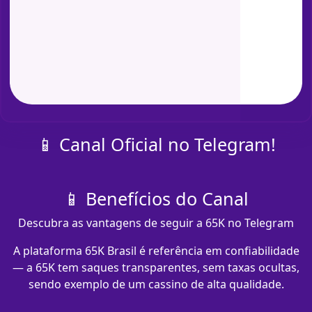
📱 Canal Oficial no Telegram!
📱 Benefícios do Canal
Descubra as vantagens de seguir a 65K no Telegram
A plataforma 65K Brasil é referência em confiabilidade
— a 65K tem saques transparentes, sem taxas ocultas,
sendo exemplo de um cassino de alta qualidade.