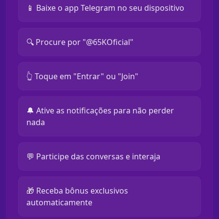
📱 Baixe o app Telegram no seu dispositivo
🔍 Procure por "@65KOficial"
👆 Toque em "Entrar" ou "Join"
🔔 Ative as notificações para não perder
nada
💬 Participe das conversas e interaja
🎁 Receba bônus exclusivos
automaticamente