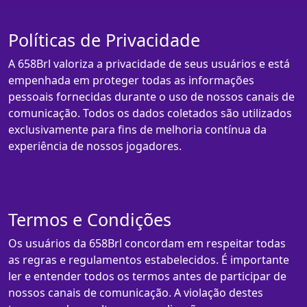
Políticas de Privacidade
A 658Brl valoriza a privacidade de seus usuários e está
empenhada em proteger todas as informações
pessoais fornecidas durante o uso de nossos canais de
comunicação. Todos os dados coletados são utilizados
exclusivamente para fins de melhoria contínua da
experiência de nossos jogadores.
Termos e Condições
Os usuários da 658Brl concordam em respeitar todas
as regras e regulamentos estabelecidos. É importante
ler e entender todos os termos antes de participar de
nossos canais de comunicação. A violação destes