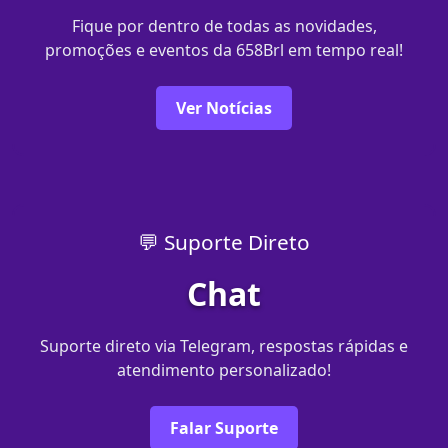
Fique por dentro de todas as novidades,
promoções e eventos da 658Brl em tempo real!
Ver Notícias
💬 Suporte Direto
Chat
Suporte direto via Telegram, respostas rápidas e
atendimento personalizado!
Falar Suporte