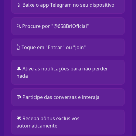
📱 Baixe o app Telegram no seu dispositivo
🔍 Procure por "@658BrlOficial"
👆 Toque em "Entrar" ou "Join"
🔔 Ative as notificações para não perder
nada
💬 Participe das conversas e interaja
🎁 Receba bônus exclusivos
automaticamente