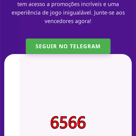
tem acesso a promoções incríveis e uma
experiência de jogo inigualável. Junte-se aos
vencedores agora!
SEGUIR NO TELEGRAM