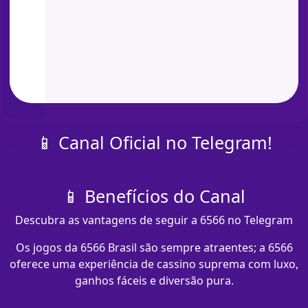
📱 Canal Oficial no Telegram!
📱 Benefícios do Canal
Descubra as vantagens de seguir a 6566 no Telegram
Os jogos da 6566 Brasil são sempre atraentes; a 6566
oferece uma experiência de cassino suprema com luxo,
ganhos fáceis e diversão pura.