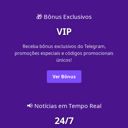
🎁 Bônus Exclusivos
VIP
Receba bônus exclusivos do Telegram,
promoções especiais e códigos promocionais
únicos!
Ver Bônus
📢 Notícias em Tempo Real
24/7