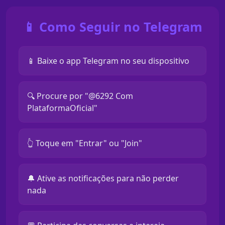
📱 Como Seguir no Telegram
📱 Baixe o app Telegram no seu dispositivo
🔍 Procure por "@6292 Com
PlataformaOficial"
👆 Toque em "Entrar" ou "Join"
🔔 Ative as notificações para não perder
nada