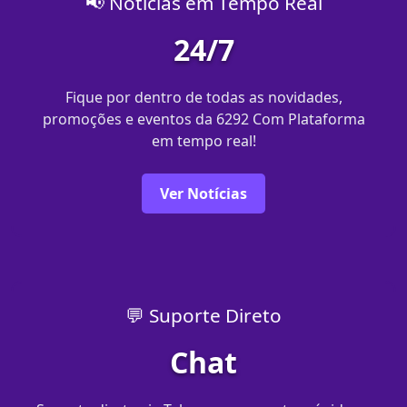
📢 Notícias em Tempo Real
24/7
Fique por dentro de todas as novidades,
promoções e eventos da 6292 Com Plataforma
em tempo real!
Ver Notícias
💬 Suporte Direto
Chat