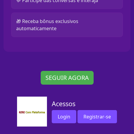
💬 Participe das conversas e interaja
🎁 Receba bônus exclusivos
automaticamente
SEGUIR AGORA
Acessos
Login
Registrar-se