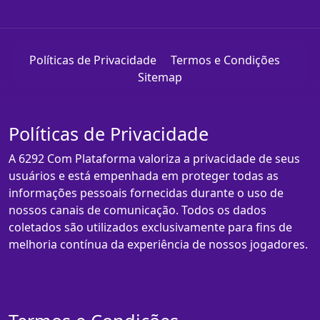
Políticas de Privacidade
Termos e Condições
Sitemap
Políticas de Privacidade
A 6292 Com Plataforma valoriza a privacidade de seus
usuários e está empenhada em proteger todas as
informações pessoais fornecidas durante o uso de
nossos canais de comunicação. Todos os dados
coletados são utilizados exclusivamente para fins de
melhoria contínua da experiência de nossos jogadores.