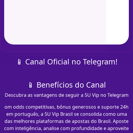
📱 Canal Oficial no Telegram!
📱 Benefícios do Canal
Descubra as vantagens de seguir a 5U Vip no Telegram
om odds competitivas, bônus generosos e suporte 24h
em português, a 5U Vip Brasil se consolida como uma
das melhores plataformas de apostas do Brasil. Aposte
com inteligência, analise com profundidade e aproveite