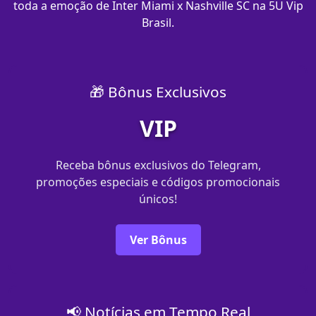
toda a emoção de Inter Miami x Nashville SC na 5U Vip
Brasil.
🎁 Bônus Exclusivos
VIP
Receba bônus exclusivos do Telegram,
promoções especiais e códigos promocionais
únicos!
Ver Bônus
📢 Notícias em Tempo Real