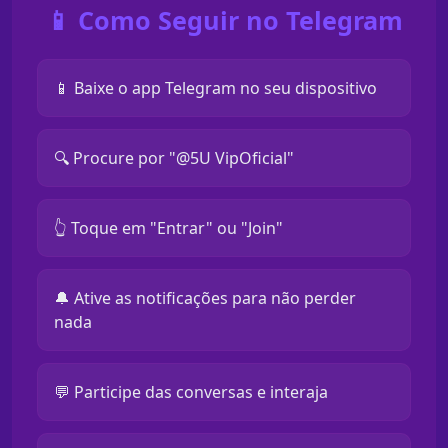
📱 Como Seguir no Telegram
📱 Baixe o app Telegram no seu dispositivo
🔍 Procure por "@5U VipOficial"
👆 Toque em "Entrar" ou "Join"
🔔 Ative as notificações para não perder
nada
💬 Participe das conversas e interaja