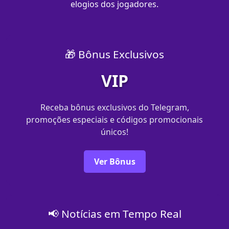
elogios dos jogadores.
🎁 Bônus Exclusivos
VIP
Receba bônus exclusivos do Telegram,
promoções especiais e códigos promocionais
únicos!
Ver Bônus
📢 Notícias em Tempo Real