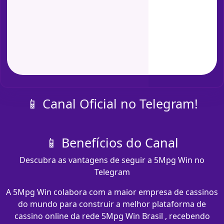
📱 Canal Oficial no Telegram!
📱 Benefícios do Canal
Descubra as vantagens de seguir a 5Mpg Win no
Telegram
A 5Mpg Win colabora com a maior empresa de cassinos
do mundo para construir a melhor plataforma de
cassino online da rede 5Mpg Win Brasil , recebendo