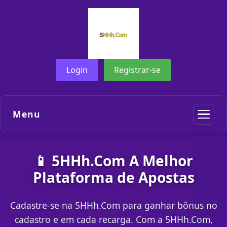
Login
Registrar-se
Menu
📱 5HHh.Com A Melhor
Plataforma de Apostas
Cadastre-se na 5HHh.Com para ganhar bônus no
cadastro e em cada recarga. Com a 5HHh.Com,