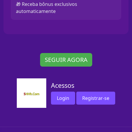
🎁 Receba bônus exclusivos
automaticamente
SEGUIR AGORA
Acessos
Login
Registrar-se