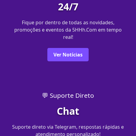
24/7
Fique por dentro de todas as novidades,
promoções e eventos da 5HHh.Com em tempo
real!
Ver Notícias
💬 Suporte Direto
Chat
Suporte direto via Telegram, respostas rápidas e
atendimento personalizado!