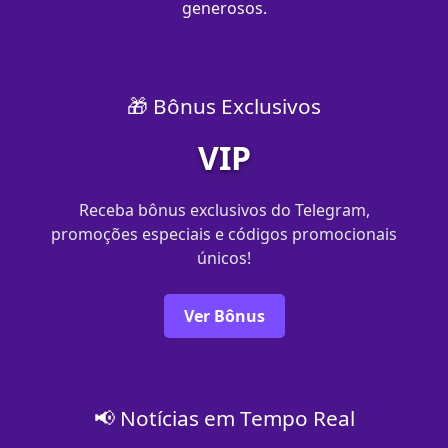
generosos.
🎁 Bônus Exclusivos
VIP
Receba bônus exclusivos do Telegram,
promoções especiais e códigos promocionais
únicos!
Ver Bônus
📢 Notícias em Tempo Real