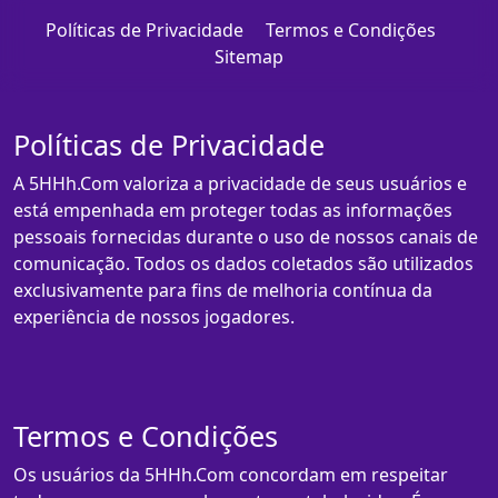
Políticas de Privacidade
Termos e Condições
Sitemap
Políticas de Privacidade
A 5HHh.Com valoriza a privacidade de seus usuários e
está empenhada em proteger todas as informações
pessoais fornecidas durante o uso de nossos canais de
comunicação. Todos os dados coletados são utilizados
exclusivamente para fins de melhoria contínua da
experiência de nossos jogadores.
Termos e Condições
Os usuários da 5HHh.Com concordam em respeitar