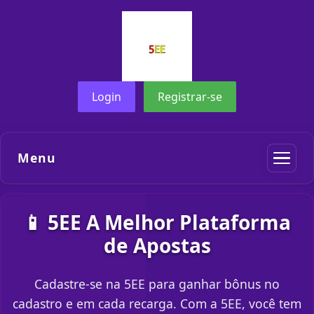
Login
Registrar-se
Menu
📱 5EE A Melhor Plataforma
de Apostas
Cadastre-se na 5EE para ganhar bônus no
cadastro e em cada recarga. Com a 5EE, você tem