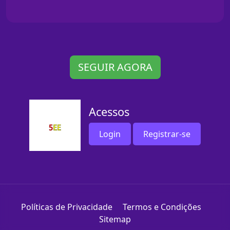
SEGUIR AGORA
Acessos
Login
Registrar-se
Políticas de Privacidade
Termos e Condições
Sitemap