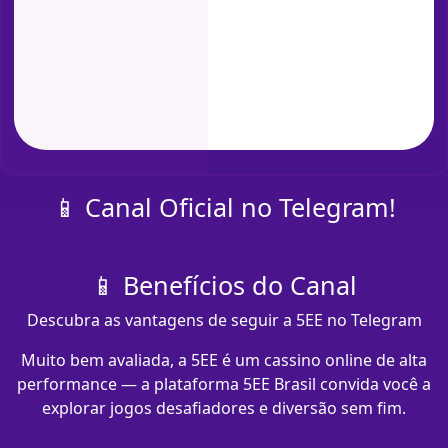
📱 Canal Oficial no Telegram!
📱 Benefícios do Canal
Descubra as vantagens de seguir a 5EE no Telegram
Muito bem avaliada, a 5EE é um cassino online de alta
performance — a plataforma 5EE Brasil convida você a
explorar jogos desafiadores e diversão sem fim.