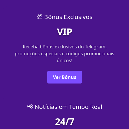
🎁 Bônus Exclusivos
VIP
Receba bônus exclusivos do Telegram,
promoções especiais e códigos promocionais
únicos!
Ver Bônus
📢 Notícias em Tempo Real
24/7