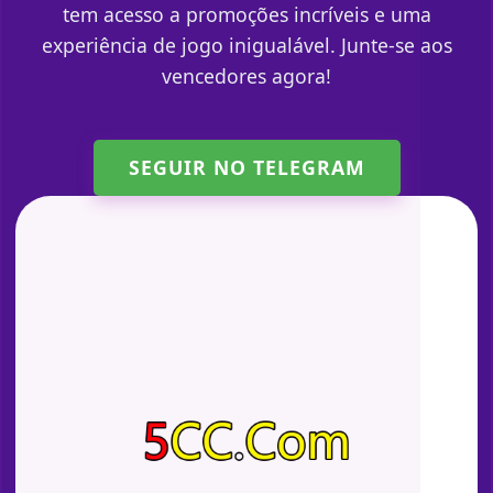
tem acesso a promoções incríveis e uma
experiência de jogo inigualável. Junte-se aos
vencedores agora!
SEGUIR NO TELEGRAM