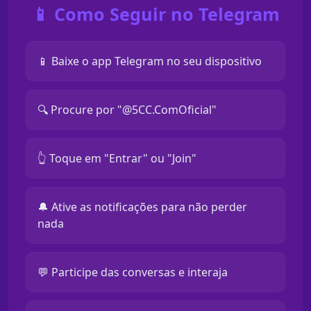
📱 Como Seguir no Telegram
📱 Baixe o app Telegram no seu dispositivo
🔍 Procure por "@5CC.ComOficial"
👆 Toque em "Entrar" ou "Join"
🔔 Ative as notificações para não perder
nada
💬 Participe das conversas e interaja