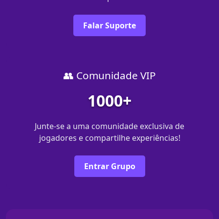
Falar Suporte
👥 Comunidade VIP
1000+
Junte-se a uma comunidade exclusiva de
jogadores e compartilhe experiências!
Entrar Grupo