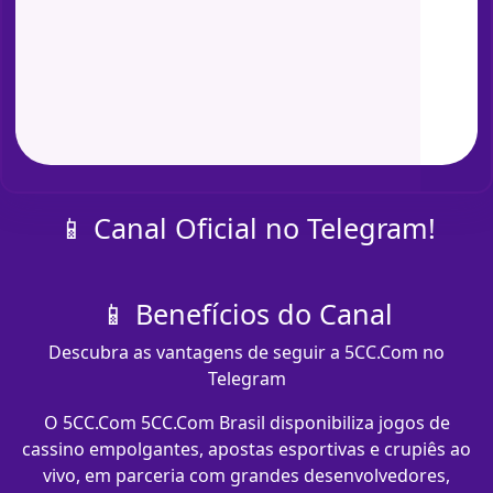
📱 Canal Oficial no Telegram!
📱 Benefícios do Canal
Descubra as vantagens de seguir a 5CC.Com no
Telegram
O 5CC.Com 5CC.Com Brasil disponibiliza jogos de
cassino empolgantes, apostas esportivas e crupiês ao
vivo, em parceria com grandes desenvolvedores,