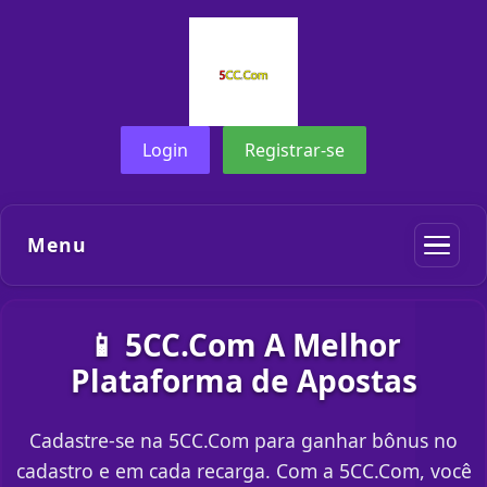
Login
Registrar-se
Menu
📱 5CC.Com A Melhor
Plataforma de Apostas
Cadastre-se na 5CC.Com para ganhar bônus no
cadastro e em cada recarga. Com a 5CC.Com, você